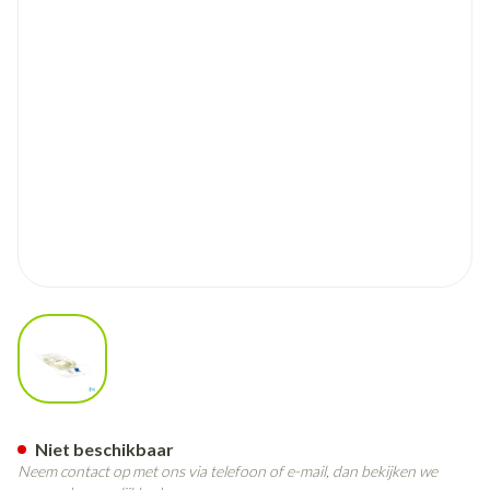
View larger image
Geloplasma 500ml Freeflex
Niet beschikbaar
Neem contact op met ons via telefoon of e-mail, dan bekijken we