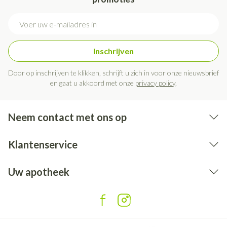
E-mail adres
Inschrijven
Door op inschrijven te klikken, schrijft u zich in voor onze nieuwsbrief
en gaat u akkoord met onze
privacy policy
.
Neem contact met ons op
Klantenservice
Uw apotheek