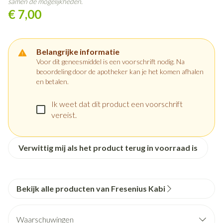
samen de mogelijkheden.
€ 7,00
Belangrijke informatie
Voor dit geneesmiddel is een voorschrift nodig. Na
beoordeling door de apotheker kan je het komen afhalen
en betalen.
Ik weet dat dit product een voorschrift
vereist.
Verwittig mij als het product terug in voorraad is
Bekijk alle producten van Fresenius Kabi
Waarschuwingen