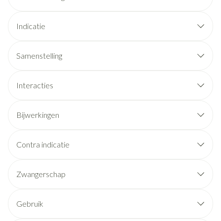
Indicatie
Samenstelling
Interacties
Bijwerkingen
Contra indicatie
Zwangerschap
Gebruik