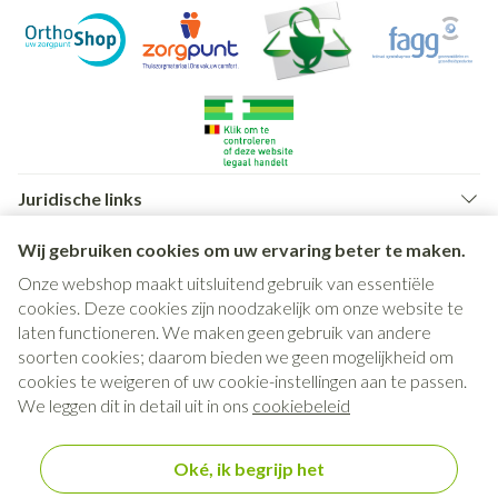
Juridische links
Wij gebruiken cookies om uw ervaring beter te maken.
Onze webshop maakt uitsluitend gebruik van essentiële
cookies. Deze cookies zijn noodzakelijk om onze website te
laten functioneren. We maken geen gebruik van andere
soorten cookies; daarom bieden we geen mogelijkheid om
cookies te weigeren of uw cookie-instellingen aan te passen.
We leggen dit in detail uit in ons
cookiebeleid
Oké, ik begrijp het