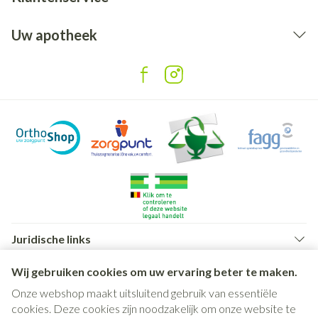
Uw apotheek
Juridische links
Wij gebruiken cookies om uw ervaring beter te maken.
Onze webshop maakt uitsluitend gebruik van essentiële
cookies. Deze cookies zijn noodzakelijk om onze website te