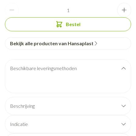
Aantal
Bestel
Bekijk alle producten van Hansaplast
Beschikbare leveringsmethoden
Beschrijving
Indicatie