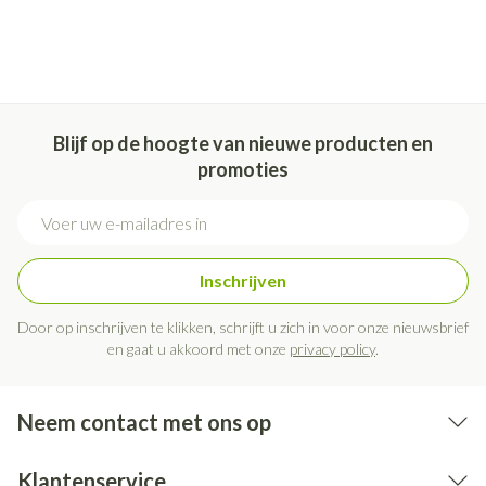
Blijf op de hoogte van nieuwe producten en
promoties
E-mail adres
Inschrijven
Door op inschrijven te klikken, schrijft u zich in voor onze nieuwsbrief
en gaat u akkoord met onze
privacy policy
.
Neem contact met ons op
Klantenservice