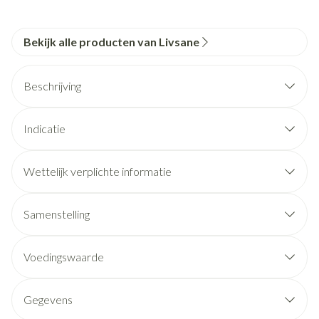
Bekijk alle producten van Livsane
Beschrijving
Indicatie
Wettelijk verplichte informatie
Samenstelling
Voedingswaarde
Gegevens