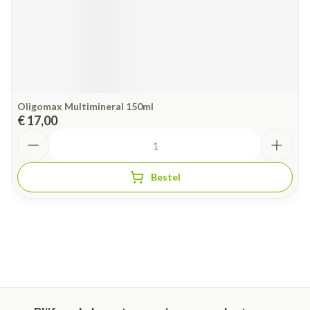
Oligomax Multimineral 150ml
€ 17,00
Aantal
Bestel