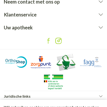
Neem contact met ons op
Klantenservice
Uw apotheek
Juridische links