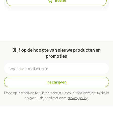
Bestel
Blijf op de hoogte van nieuwe producten en
promoties
E-mail adres
Inschrijven
Door op inschrijven te klikken, schrijft u zich in voor onze nieuwsbrief
en gaat u akkoord met onze
privacy policy
.