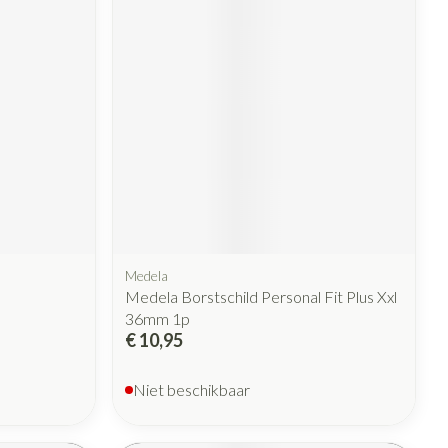
Medela
Medela Borstschild Personal Fit Plus Xxl
36mm 1p
€ 10,95
Niet beschikbaar