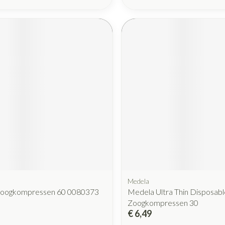
Medela
oogkompressen 60 0080373
Medela Ultra Thin Disposabl
Zoogkompressen 30
€ 6,49