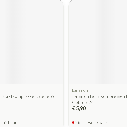
Lansinoh
 Borstkompressen Steriel 6
Lansinoh Borstkompressen 
Gebruik 24
€ 5,90
schikbaar
Niet beschikbaar