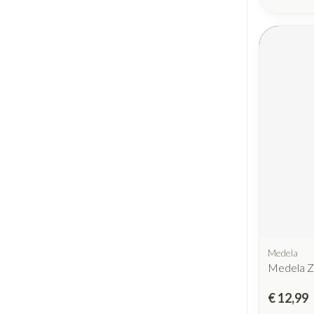
Medela
Medela Z
€ 12,99