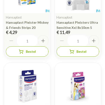
Hansaplast
Hansaplast
Hansaplast Pleister Mickey
Hansaplast Pleisters Ultra
& Friends Strips 20
Sensitive Xxl 8x10cm 5
€ 4,29
€ 11,49
Aantal
Aantal
Bestel
Bestel