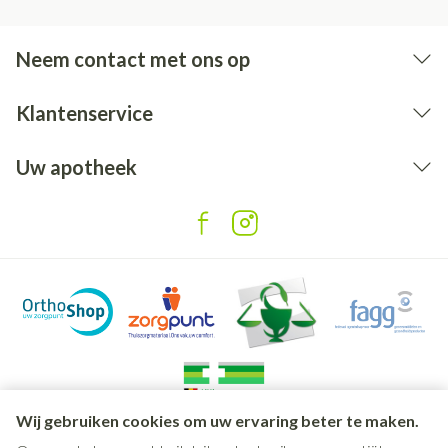
Neem contact met ons op
Klantenservice
Uw apotheek
Wij gebruiken cookies om uw ervaring beter te maken.