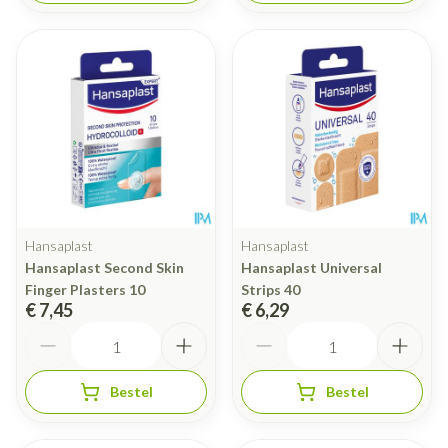
Hansaplast
Hansaplast
Hansaplast Second Skin
Hansaplast Universal
Finger Plasters 10
Strips 40
€ 7,45
€ 6,29
Aantal
Aantal
Bestel
Bestel