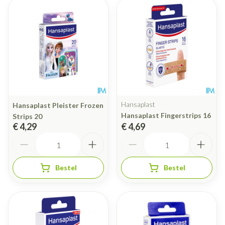
Hansaplast
Hansaplast Pleister Frozen
Hansaplast Fingerstrips 16
Strips 20
€ 4,29
€ 4,69
Aantal
Aantal
Bestel
Bestel