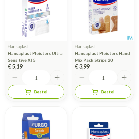
Hansaplast
Hansaplast
Hansaplast Pleisters Ultra
Hansaplast Pleisters Hand
Sensitive Xl 5
Mix Pack Strips 20
€ 5,19
€ 3,99
Aantal
Aantal
Bestel
Bestel