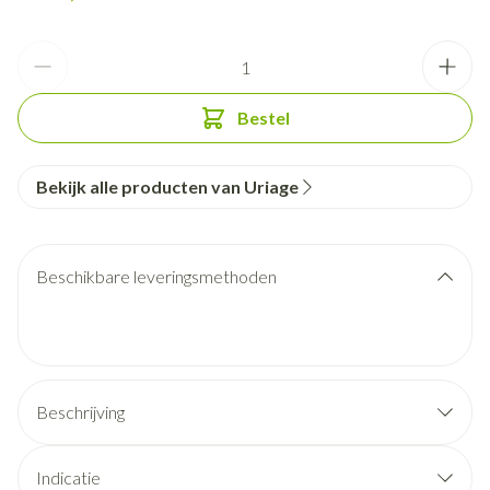
Aantal
Bestel
Bekijk alle producten van Uriage
Beschikbare leveringsmethoden
Beschrijving
Indicatie