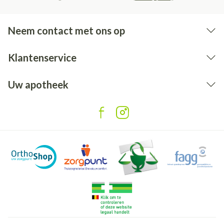
Neem contact met ons op
Klantenservice
Uw apotheek