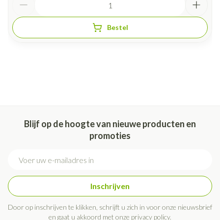
Bestel
Blijf op de hoogte van nieuwe producten en
promoties
E-mail adres
Inschrijven
Door op inschrijven te klikken, schrijft u zich in voor onze nieuwsbrief
en gaat u akkoord met onze
privacy policy
.