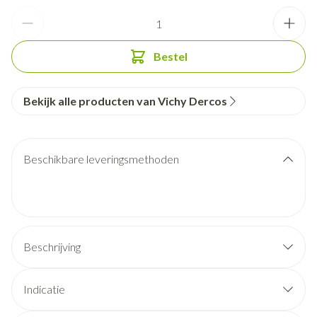
Aantal
Bestel
Bekijk alle producten van Vichy Dercos
Beschikbare leveringsmethoden
Beschrijving
Indicatie