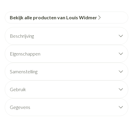
Bekijk alle producten van Louis Widmer
Beschrijving
Eigenschappen
Samenstelling
Gebruik
Gegevens