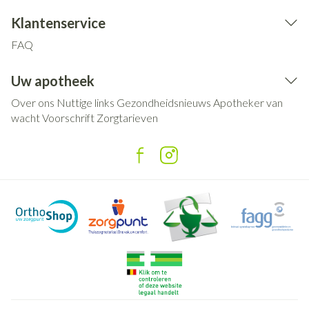
Klantenservice
FAQ
Uw apotheek
Over ons
Nuttige links
Gezondheidsnieuws
Apotheker van
wacht
Voorschrift
Zorgtarieven