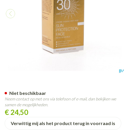
Widmer Sun Face Protection I
Niet beschikbaar
Neem contact op met ons via telefoon of e-mail, dan bekijken we
samen de mogelijkheden.
€ 24,50
Verwittig mij als het product terug in voorraad is