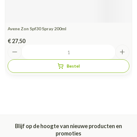
Avene Zon Spf30 Spray 200ml
€ 27,50
Aantal
Bestel
Blijf op de hoogte van nieuwe producten en
promoties