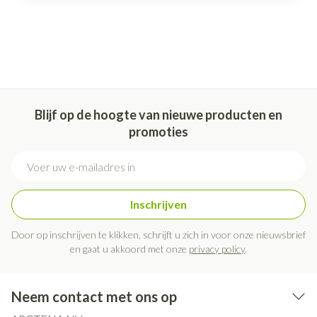
Blijf op de hoogte van nieuwe producten en
promoties
E-mail adres
Inschrijven
Door op inschrijven te klikken, schrijft u zich in voor onze nieuwsbrief
en gaat u akkoord met onze
privacy policy
.
Neem contact met ons op