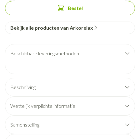
Bestel
Bekijk alle producten van Arkorelax
Beschikbare leveringsmethoden
Beschrijving
Wettelijk verplichte informatie
Samenstelling