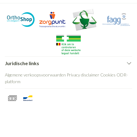
Juridische links
Algemene verkoopsvoorwaarden
Privacy disclaimer
Cookies
ODR-
platform