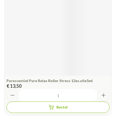
Puressentiel Pure Relax Roller Stress 12es.olie5ml
€ 13,50
Aantal
Bestel