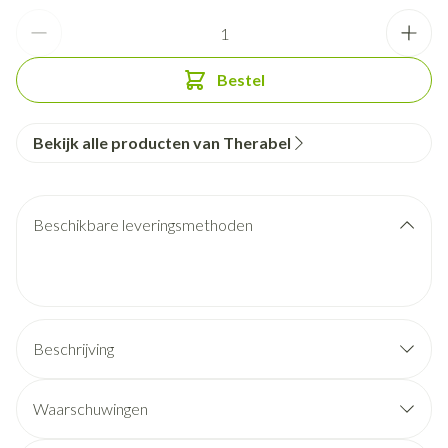
Aantal
Bestel
Bekijk alle producten van Therabel
Beschikbare leveringsmethoden
Beschrijving
Waarschuwingen