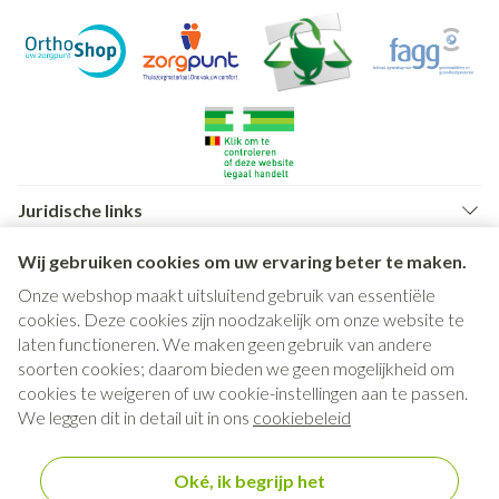
Juridische links
Wij gebruiken cookies om uw ervaring beter te maken.
Onze webshop maakt uitsluitend gebruik van essentiële
cookies. Deze cookies zijn noodzakelijk om onze website te
laten functioneren. We maken geen gebruik van andere
soorten cookies; daarom bieden we geen mogelijkheid om
cookies te weigeren of uw cookie-instellingen aan te passen.
We leggen dit in detail uit in ons
cookiebeleid
Oké, ik begrijp het