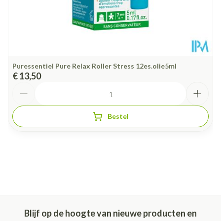
Puressentiel Pure Relax Roller Stress 12es.olie5ml
€ 13,50
Aantal
Bestel
Blijf op de hoogte van nieuwe producten en