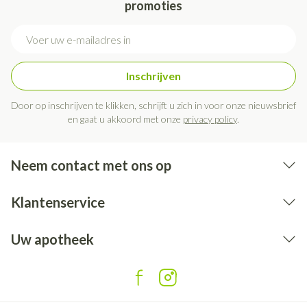
promoties
E-mail adres
Inschrijven
Door op inschrijven te klikken, schrijft u zich in voor onze nieuwsbrief
en gaat u akkoord met onze
privacy policy
.
Neem contact met ons op
Klantenservice
Uw apotheek