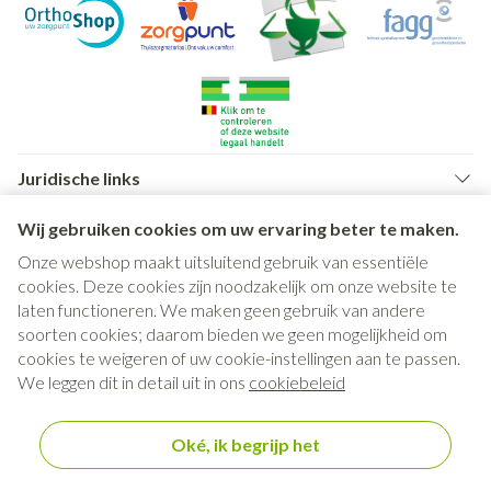
Juridische links
Wij gebruiken cookies om uw ervaring beter te maken.
Onze webshop maakt uitsluitend gebruik van essentiële
cookies. Deze cookies zijn noodzakelijk om onze website te
laten functioneren. We maken geen gebruik van andere
soorten cookies; daarom bieden we geen mogelijkheid om
cookies te weigeren of uw cookie-instellingen aan te passen.
We leggen dit in detail uit in ons
cookiebeleid
Oké, ik begrijp het