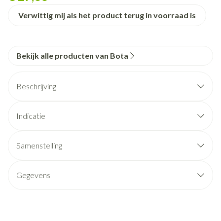
Verwittig mij als het product terug in voorraad is
Bekijk alle producten van Bota
Beschrijving
Indicatie
Samenstelling
Gegevens
CNK
1047299