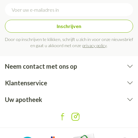
E-mail adres
Inschrijven
Door op inschrijven te klikken, schrijft u zich in voor onze nieuwsbrief
en gaat u akkoord met onze
privacy policy
.
Neem contact met ons op
Klantenservice
Uw apotheek