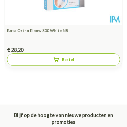
Bota Ortho Elbow 800 White N5
€ 28,20
Bestel
Blijf op de hoogte van nieuwe producten en
promoties