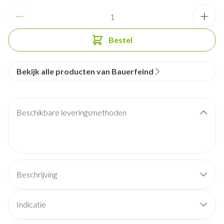
Aantal
Bestel
Bekijk alle producten van Bauerfeind
Beschikbare leveringsmethoden
Beschrijving
Indicatie