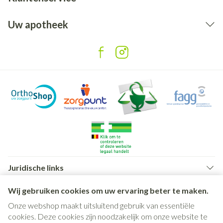
Uw apotheek
Juridische links
Wij gebruiken cookies om uw ervaring beter te maken.
Onze webshop maakt uitsluitend gebruik van essentiële
cookies. Deze cookies zijn noodzakelijk om onze website te