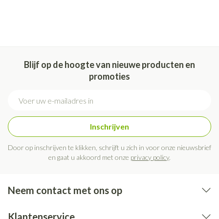
Blijf op de hoogte van nieuwe producten en
promoties
E-mail adres
Inschrijven
Door op inschrijven te klikken, schrijft u zich in voor onze nieuwsbrief
en gaat u akkoord met onze
privacy policy
.
Neem contact met ons op
Klantenservice