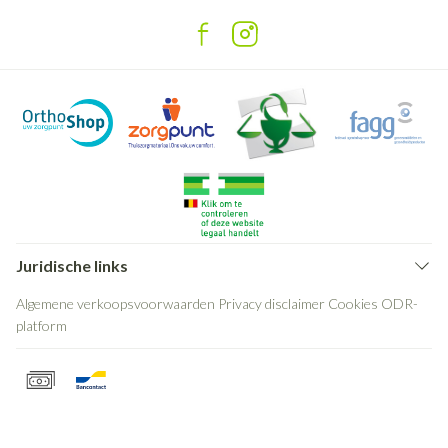
Juridische links
Algemene verkoopsvoorwaarden
Privacy disclaimer
Cookies
ODR-
platform