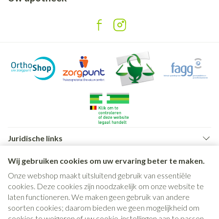
Juridische links
Wij gebruiken cookies om uw ervaring beter te maken.
Onze webshop maakt uitsluitend gebruik van essentiële
cookies. Deze cookies zijn noodzakelijk om onze website te
laten functioneren. We maken geen gebruik van andere
soorten cookies; daarom bieden we geen mogelijkheid om
cookies te weigeren of uw cookie-instellingen aan te passen.