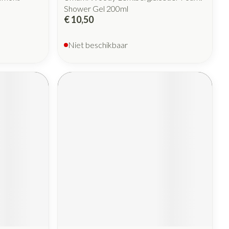
Shower Gel 200ml
€ 10,50
Niet beschikbaar