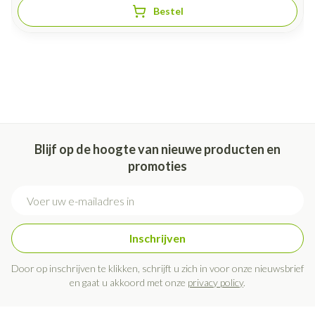
Bestel
Blijf op de hoogte van nieuwe producten en
promoties
E-mail adres
Inschrijven
Door op inschrijven te klikken, schrijft u zich in voor onze nieuwsbrief
en gaat u akkoord met onze
privacy policy
.