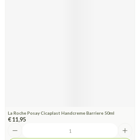
La Roche Posay Cicaplast Handcreme Barriere 50ml
€ 11,95
Aantal