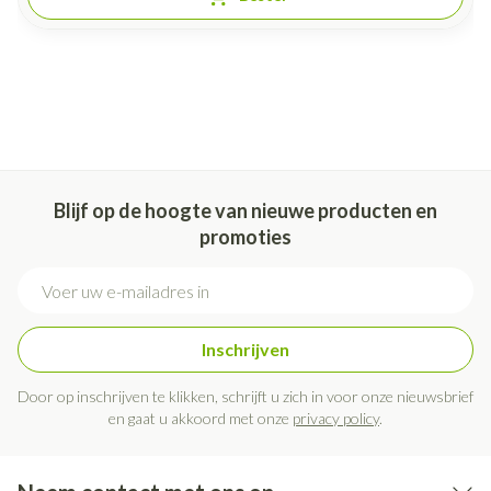
Blijf op de hoogte van nieuwe producten en
promoties
E-mail adres
Inschrijven
Door op inschrijven te klikken, schrijft u zich in voor onze nieuwsbrief
en gaat u akkoord met onze
privacy policy
.