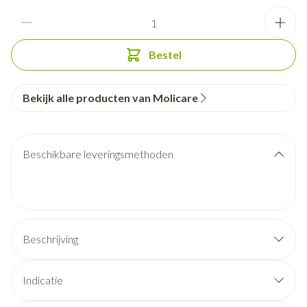
Aantal
Bestel
Bekijk alle producten van Molicare
Beschikbare leveringsmethoden
Beschrijving
Indicatie