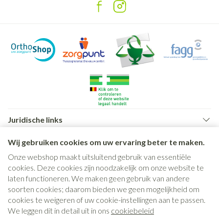
Juridische links
Wij gebruiken cookies om uw ervaring beter te maken.
Onze webshop maakt uitsluitend gebruik van essentiële
cookies. Deze cookies zijn noodzakelijk om onze website te
laten functioneren. We maken geen gebruik van andere
soorten cookies; daarom bieden we geen mogelijkheid om
cookies te weigeren of uw cookie-instellingen aan te passen.
We leggen dit in detail uit in ons
cookiebeleid