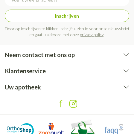
Inschrijven
Door op inschrijven te klikken, schrijft u zich in voor onze nieuwsbrief
en gaat u akkoord met onze
privacy policy
.
Neem contact met ons op
Klantenservice
Uw apotheek