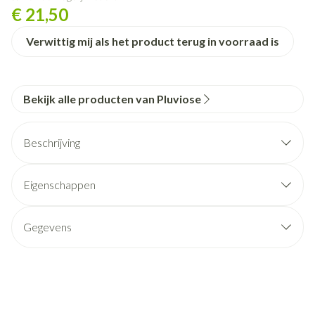
€ 21,50
Verwittig mij als het product terug in voorraad is
Bekijk alle producten van Pluviose
Beschrijving
Eigenschappen
Gegevens
CNK
4328852
Organisaties
Advys