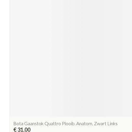
Bota Gaanstok Quattro Plooib. Anatom. Zwart Links
€ 31,00