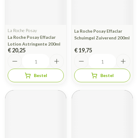
La Roche Posay
La Roche Posay Effaclar
La Roche Posay Effaclar
Schuimgel Zuiverend 200ml
Lotion Astringente 200ml
€ 20,25
€ 19,75
Aantal
Aantal
Bestel
Bestel