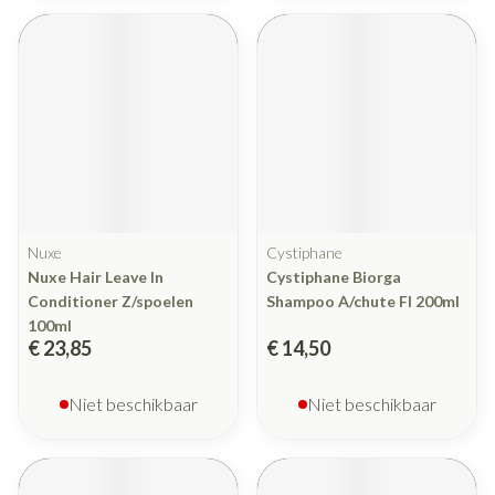
Nuxe
Cystiphane
Nuxe Hair Leave In
Cystiphane Biorga
Conditioner Z/spoelen
Shampoo A/chute Fl 200ml
100ml
€ 23,85
€ 14,50
Niet beschikbaar
Niet beschikbaar