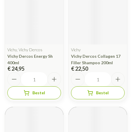
Vichy, Vichy Dercos
Vichy
Vichy Dercos Energy Sh
Vichy Dercos Collagen 17
400ml
Filler Shampoo 200ml
€ 24,95
€ 22,50
Aantal
Aantal
Bestel
Bestel