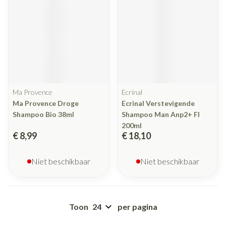
Ma Provence
Ecrinal
Ma Provence Droge
Ecrinal Verstevigende
Shampoo Bio 38ml
Shampoo Man Anp2+ Fl
200ml
€ 8,99
€ 18,10
Niet beschikbaar
Niet beschikbaar
Toon
per pagina