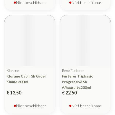
Niet beschikbaar
Niet beschikbaar
Klorane
René Furterer
Klorane Capil. Sh Groei
Furterer Triphasic
Kinine 200ml
Progressive Sh
A/haaruitv.200ml
€ 13,50
€ 22,50
Niet beschikbaar
Niet beschikbaar