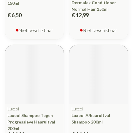
Dermalex Conditioner
150ml
Normal Hair 150ml
€ 6,50
€ 12,99
Niet beschikbaar
Niet beschikbaar
Luxeol
Luxeol
Luxeol Shampoo Tegen
Luxeol A/haaruitval
Progressieve Haaruitval
Shampoo 200ml
200ml