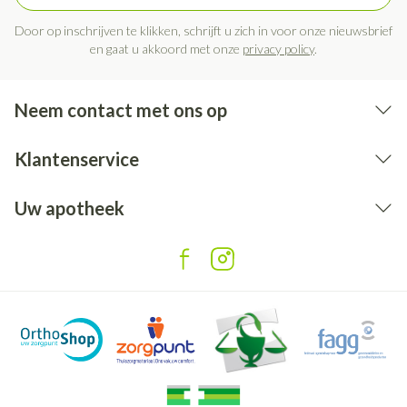
Door op inschrijven te klikken, schrijft u zich in voor onze nieuwsbrief
en gaat u akkoord met onze
privacy policy
.
Neem contact met ons op
Klantenservice
Uw apotheek