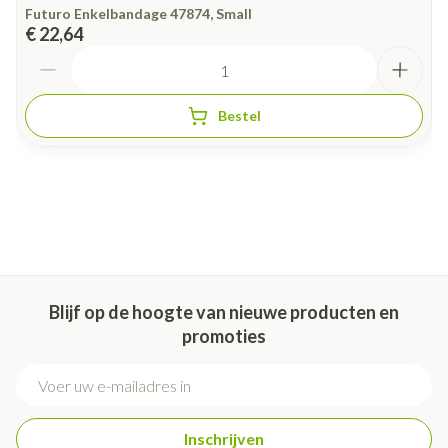
Futuro Enkelbandage 47874, Small
€ 22,64
Aantal
Bestel
Blijf op de hoogte van nieuwe producten en
promoties
E-mail adres
Inschrijven