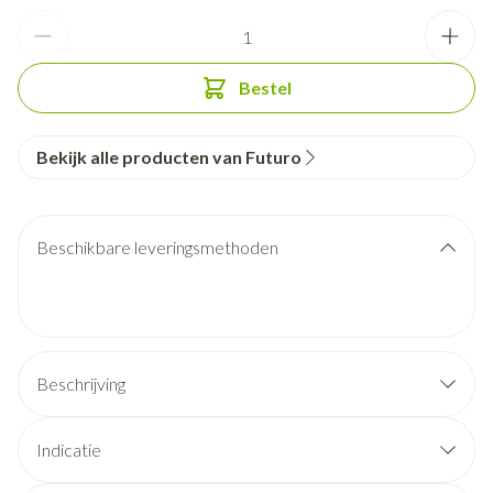
Aantal
Bestel
Bekijk alle producten van Futuro
Beschikbare leveringsmethoden
Beschrijving
Indicatie