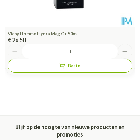
Vichy Homme Hydra Mag C+ 50ml
€ 26,50
Aantal
Bestel
Blijf op de hoogte van nieuwe producten en
promoties