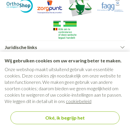
Juridische links
Wij gebruiken cookies om uw ervaring beter te maken.
Onze webshop maakt uitsluitend gebruik van essentiële
cookies. Deze cookies zijn noodzakelijk om onze website te
laten functioneren. We maken geen gebruik van andere
soorten cookies; daarom bieden we geen mogelijkheid om
cookies te weigeren of uw cookie-instellingen aan te passen.
We leggen dit in detail uit in ons
cookiebeleid
Oké, ik begrijp het