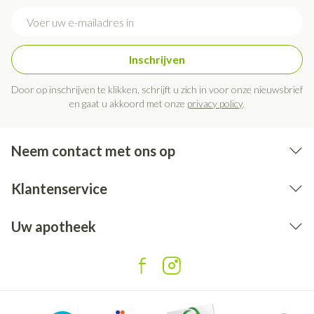
E-mail adres
Inschrijven
Door op inschrijven te klikken, schrijft u zich in voor onze nieuwsbrief
en gaat u akkoord met onze
privacy policy
.
Neem contact met ons op
Klantenservice
Uw apotheek