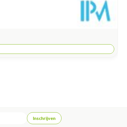
Inschrijven