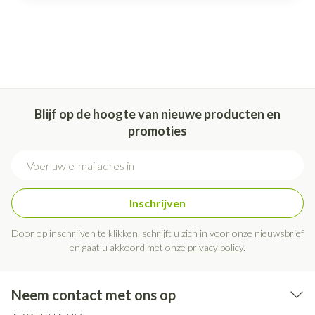
Blijf op de hoogte van nieuwe producten en
promoties
E-mail adres
Inschrijven
Door op inschrijven te klikken, schrijft u zich in voor onze nieuwsbrief
en gaat u akkoord met onze
privacy policy
.
Neem contact met ons op