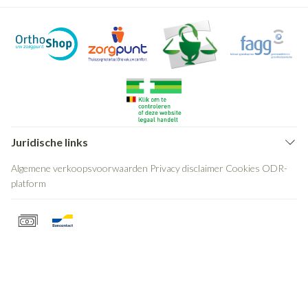
Juridische links
Algemene verkoopsvoorwaarden
Privacy disclaimer
Cookies
ODR-
platform