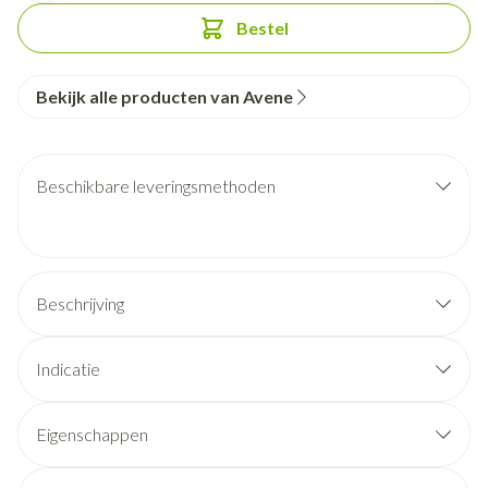
Bestel
Bekijk alle producten van Avene
Beschikbare leveringsmethoden
Beschrijving
Indicatie
Eigenschappen