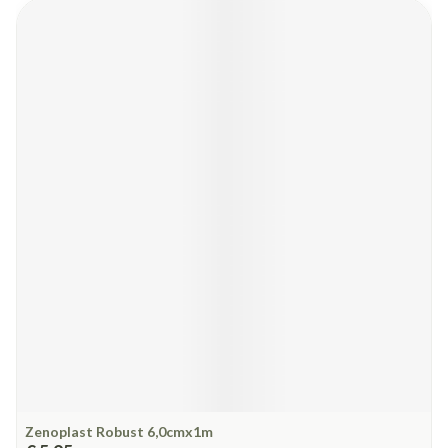
Zenoplast Robust 6,0cmx1m