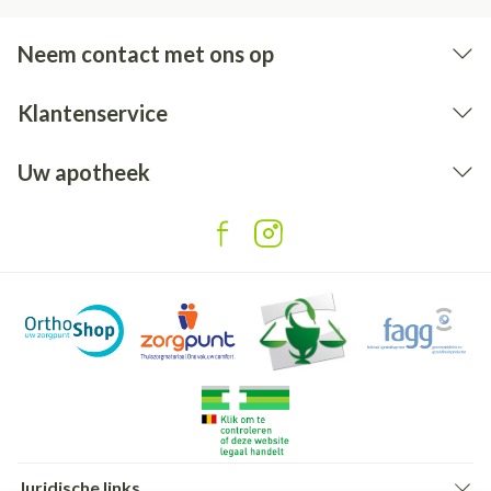
Neem contact met ons op
Klantenservice
Uw apotheek
Juridische links