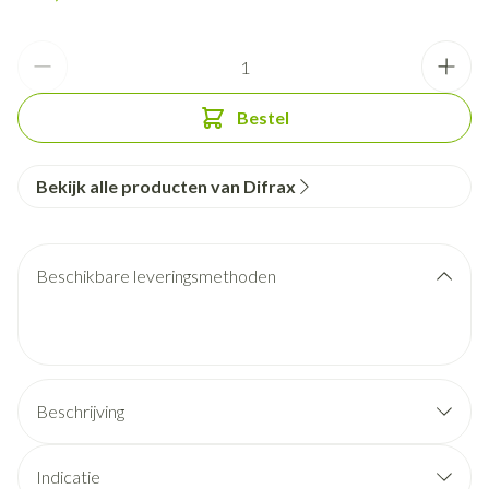
Aantal
Bestel
Bekijk alle producten van Difrax
Beschikbare leveringsmethoden
Beschrijving
Indicatie