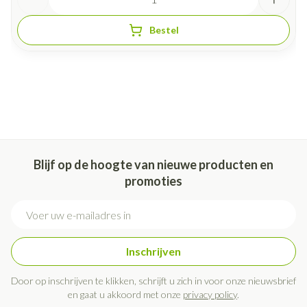
Bestel
Blijf op de hoogte van nieuwe producten en
promoties
E-mail adres
Inschrijven
Door op inschrijven te klikken, schrijft u zich in voor onze nieuwsbrief
en gaat u akkoord met onze
privacy policy
.