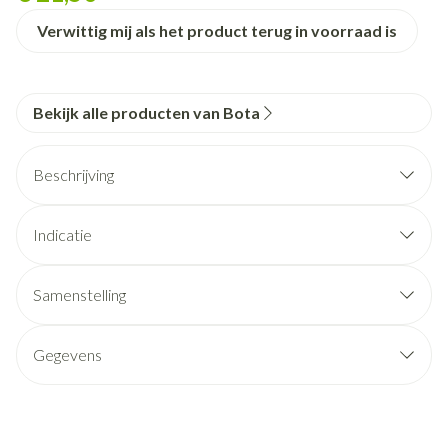
Verwittig mij als het product terug in voorraad is
Bekijk alle producten van Bota
Beschrijving
Indicatie
Samenstelling
Gegevens
CNK
1047182