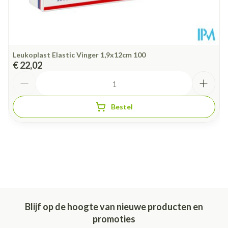
Leukoplast Elastic Vinger 1,9x12cm 100
€ 22,02
Aantal
Bestel
Blijf op de hoogte van nieuwe producten en
promoties