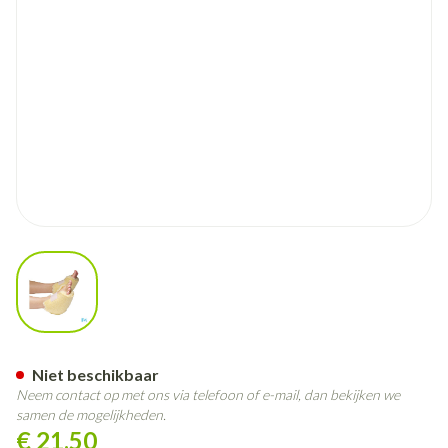
View larger image
Botapad 1500 Hielbeschermer
Niet beschikbaar
Neem contact op met ons via telefoon of e-mail, dan bekijken we
samen de mogelijkheden.
€ 21,50