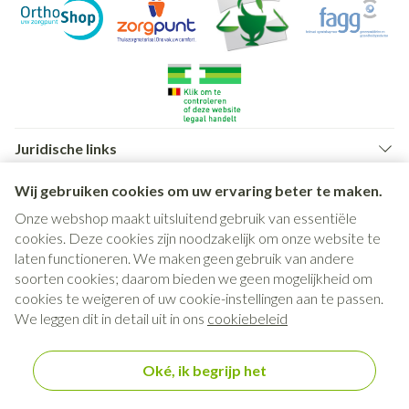
Juridische links
Wij gebruiken cookies om uw ervaring beter te maken.
Onze webshop maakt uitsluitend gebruik van essentiële
cookies. Deze cookies zijn noodzakelijk om onze website te
laten functioneren. We maken geen gebruik van andere
soorten cookies; daarom bieden we geen mogelijkheid om
cookies te weigeren of uw cookie-instellingen aan te passen.
We leggen dit in detail uit in ons
cookiebeleid
Oké, ik begrijp het