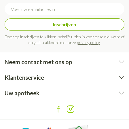
E-mail adres
Inschrijven
Door op inschrijven te klikken, schrijft u zich in voor onze nieuwsbrief
en gaat u akkoord met onze
privacy policy
.
Neem contact met ons op
Klantenservice
Uw apotheek