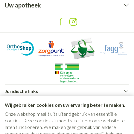
Uw apotheek
Juridische links
Wij gebruiken cookies om uw ervaring beter te maken.
Onze webshop maakt uitsluitend gebruik van essentiële
cookies. Deze cookies zijn noodzakelijk om onze website te
laten functioneren. We maken geen gebruik van andere
soorten cookies; daarom bieden we geen mogelijkheid om