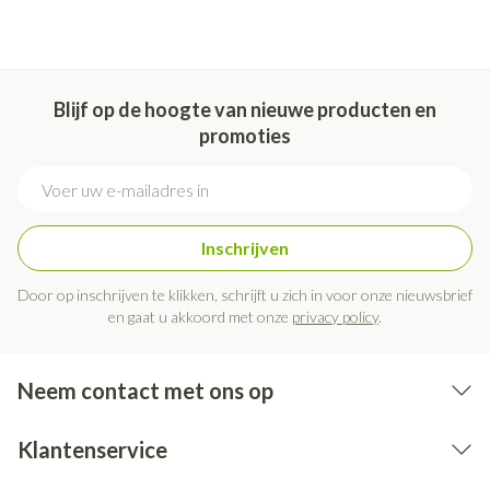
Blijf op de hoogte van nieuwe producten en
promoties
E-mail adres
Inschrijven
Door op inschrijven te klikken, schrijft u zich in voor onze nieuwsbrief
en gaat u akkoord met onze
privacy policy
.
Neem contact met ons op
Klantenservice