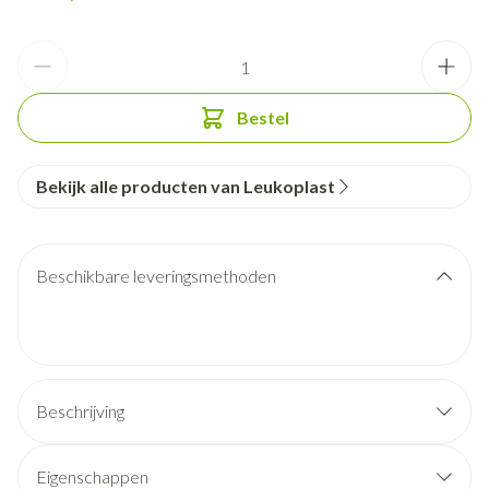
Aantal
Bestel
Bekijk alle producten van Leukoplast
Beschikbare leveringsmethoden
Beschrijving
Eigenschappen