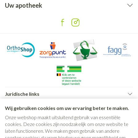
Uw apotheek
Juridische links
Wij gebruiken cookies om uw ervaring beter te maken.
Onze webshop maakt uitsluitend gebruik van essentiële
cookies. Deze cookies zijn noodzakelijk om onze website te
laten functioneren. We maken geen gebruik van andere
soorten cookies; daarom bieden we geen mogelijkheid om