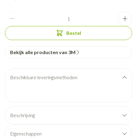
Aantal
Bestel
Bekijk alle producten van 3M
Beschikbare leveringsmethoden
Beschrijving
Eigenschappen