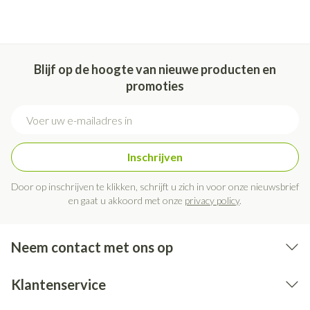
Blijf op de hoogte van nieuwe producten en
promoties
E-mail adres
Inschrijven
Door op inschrijven te klikken, schrijft u zich in voor onze nieuwsbrief
en gaat u akkoord met onze
privacy policy
.
Neem contact met ons op
Klantenservice