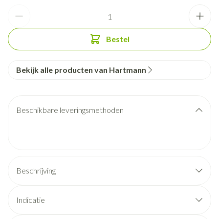
Aantal
Bestel
Bekijk alle producten van Hartmann
Beschikbare leveringsmethoden
Beschrijving
Indicatie