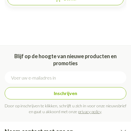
Blijf op de hoogte van nieuwe producten en
promoties
E-mail adres
Inschrijven
Door op inschrijven te klikken, schrijft u zich in voor onze nieuwsbrief
en gaat u akkoord met onze
privacy policy
.