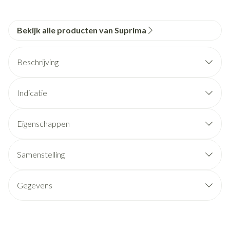
Bekijk alle producten van Suprima
Beschrijving
Indicatie
Eigenschappen
Samenstelling
Gegevens