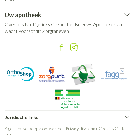
Uw apotheek
Over ons
Nuttige links
Gezondheidsnieuws
Apotheker van
wacht
Voorschrift
Zorgtarieven
Juridische links
Algemene verkoopsvoorwaarden
Privacy disclaimer
Cookies
ODR-