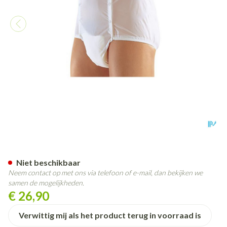
Suprima 1201 Slip Pvc Unise
Niet beschikbaar
Neem contact op met ons via telefoon of e-mail, dan bekijken we
samen de mogelijkheden.
€ 26,90
Verwittig mij als het product terug in voorraad is