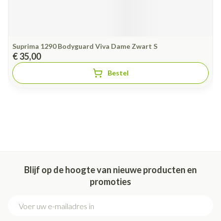
Suprima 1290 Bodyguard Viva Dame Zwart S
€ 35,00
Bestel
Blijf op de hoogte van nieuwe producten en
promoties
E-mail adres