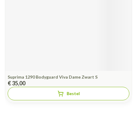
Suprima 1290 Bodyguard Viva Dame Zwart S
€ 35,00
Bestel