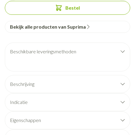
Bestel
Bekijk alle producten van Suprima
Beschikbare leveringsmethoden
Beschrijving
Indicatie
Eigenschappen