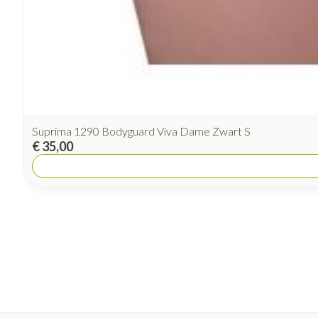
Suprima 1290 Bodyguard Viva Dame Zwart S
€ 35,00