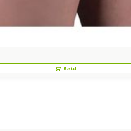
Bestel