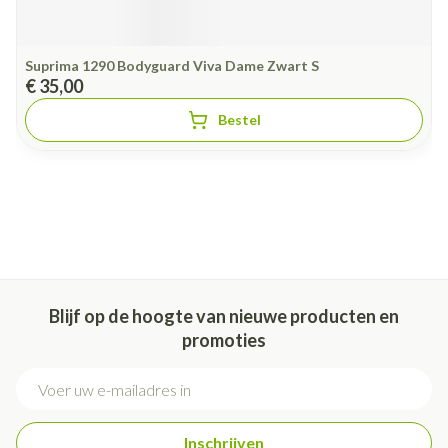
Suprima 1290 Bodyguard Viva Dame Zwart S
€ 35,00
Bestel
Blijf op de hoogte van nieuwe producten en
promoties
E-mail adres
Inschrijven