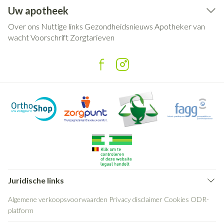
Uw apotheek
Over ons
Nuttige links
Gezondheidsnieuws
Apotheker van
wacht
Voorschrift
Zorgtarieven
Juridische links
Algemene verkoopsvoorwaarden
Privacy disclaimer
Cookies
ODR-
platform