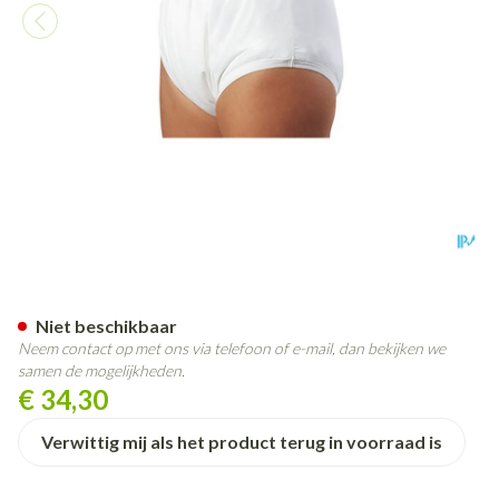
Suprima 1204 Slip Pu Unisex 
Niet beschikbaar
Neem contact op met ons via telefoon of e-mail, dan bekijken we
samen de mogelijkheden.
€ 34,30
Verwittig mij als het product terug in voorraad is