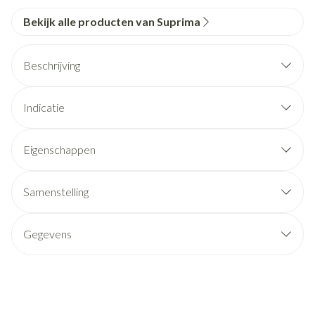
Bekijk alle producten van Suprima
Beschrijving
Indicatie
Eigenschappen
Samenstelling
Gegevens