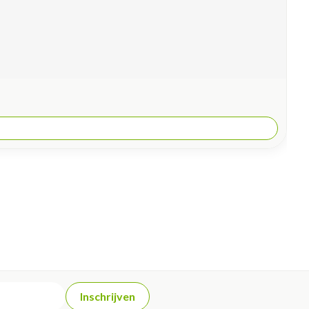
Inschrijven