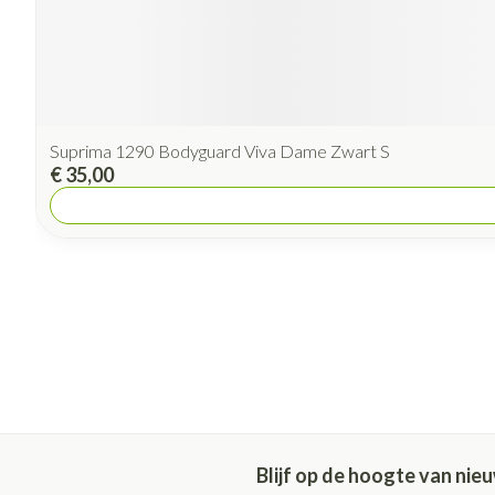
Suprima 1290 Bodyguard Viva Dame Zwart S
€ 35,00
Blijf op de hoogte van ni