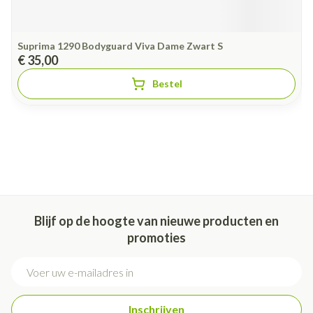
Suprima 1290 Bodyguard Viva Dame Zwart S
€ 35,00
Bestel
Blijf op de hoogte van nieuwe producten en
promoties
E-mail adres
Inschrijven