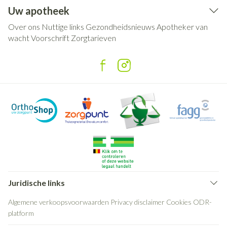
Uw apotheek
Over ons
Nuttige links
Gezondheidsnieuws
Apotheker van
wacht
Voorschrift
Zorgtarieven
Juridische links
Algemene verkoopsvoorwaarden
Privacy disclaimer
Cookies
ODR-
platform