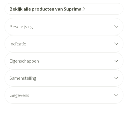
Bekijk alle producten van Suprima
Beschrijving
Indicatie
Eigenschappen
Samenstelling
Gegevens