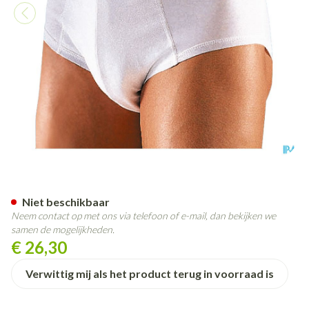
Suprima 1260 Bodyguard 4 M
Niet beschikbaar
Neem contact op met ons via telefoon of e-mail, dan bekijken we
samen de mogelijkheden.
€ 26,30
Verwittig mij als het product terug in voorraad is