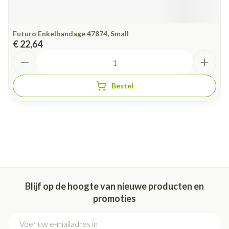
Futuro Enkelbandage 47874, Small
€ 22,64
Aantal
Bestel
Blijf op de hoogte van nieuwe producten en
promoties
E-mail adres