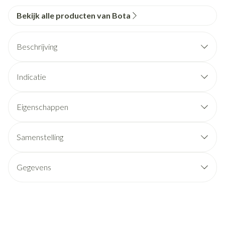
Bekijk alle producten van Bota
Beschrijving
Indicatie
Eigenschappen
Samenstelling
Gegevens