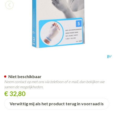
Bota Handpolsband+duim 100
Niet beschikbaar
Neem contact op met ons via telefoon of e-mail, dan bekijken we
samen de mogelijkheden.
€ 32,80
Verwittig mij als het product terug in voorraad is