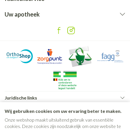
Uw apotheek
Juridische links
Wij gebruiken cookies om uw ervaring beter te maken.
Onze webshop maakt uitsluitend gebruik van essentiële
cookies. Deze cookies zijn noodzakelijk om onze website te