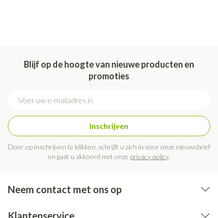
Blijf op de hoogte van nieuwe producten en
promoties
E-mail adres
Inschrijven
Door op inschrijven te klikken, schrijft u zich in voor onze nieuwsbrief
en gaat u akkoord met onze
privacy policy
.
Neem contact met ons op
Klantenservice