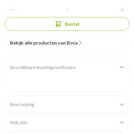
Aantal
Bestel
Bekijk alle producten van Bota
Beschikbare leveringsmethoden
Beschrijving
Indicatie