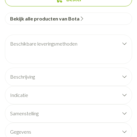
Bekijk alle producten van Bota
Beschikbare leveringsmethoden
Beschrijving
Indicatie
Samenstelling
Gegevens