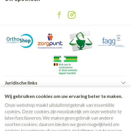
Juridische links
Wij gebruiken cookies om uw ervaring beter te maken.
Onze webshop maakt uitsluitend gebruik van essentiële
cookies. Deze cookies zijn noodzakelijk om onze website te
laten functioneren. We maken geen gebruik van andere
soorten cookies; daarom bieden we geen mogelijkheid om
cookies te weigeren of uw cookie-instellingen aan te passen.