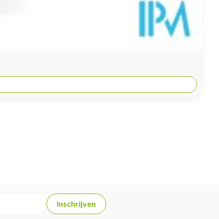
Inschrijven