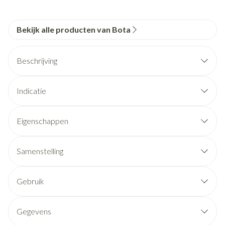
Bekijk alle producten van Bota
Beschrijving
Indicatie
Eigenschappen
Samenstelling
Gebruik
Gegevens