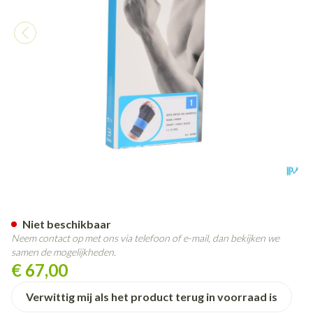
Bota Ortho Handpolsbandage
Niet beschikbaar
Neem contact op met ons via telefoon of e-mail, dan bekijken we
samen de mogelijkheden.
€ 67,00
Verwittig mij als het product terug in voorraad is