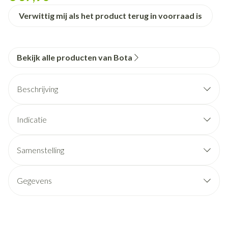
Verwittig mij als het product terug in voorraad is
Bekijk alle producten van Bota
Beschrijving
Indicatie
Samenstelling
Gegevens
CNK
1047356