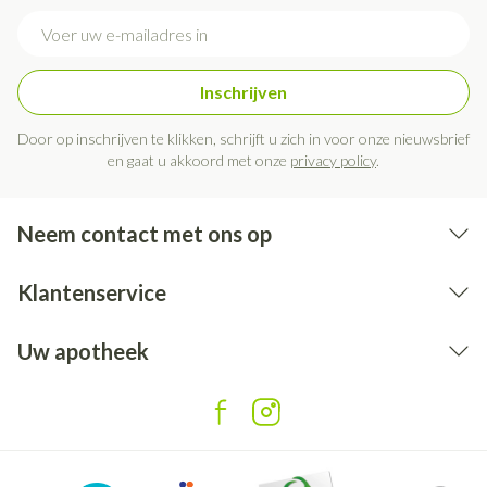
E-mail adres
Inschrijven
Door op inschrijven te klikken, schrijft u zich in voor onze nieuwsbrief
en gaat u akkoord met onze
privacy policy
.
Neem contact met ons op
Klantenservice
Uw apotheek