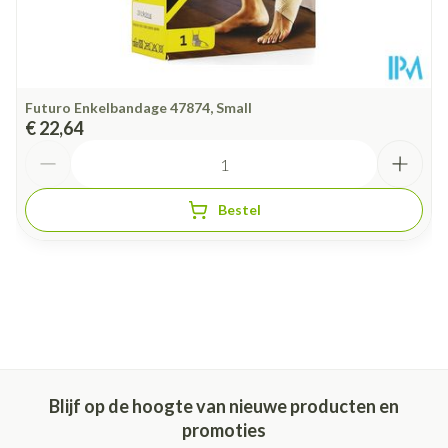
Futuro Enkelbandage 47874, Small
€ 22,64
Aantal
Bestel
Blijf op de hoogte van nieuwe producten en
promoties