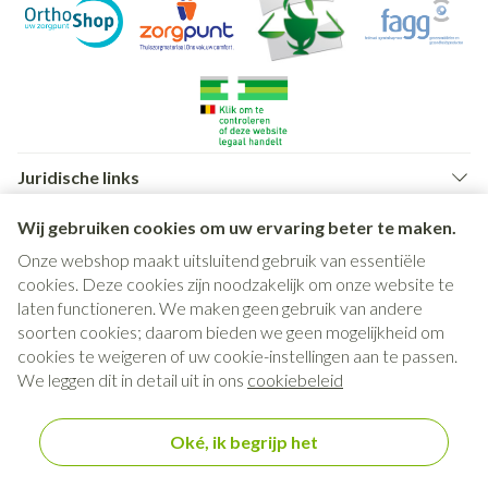
Juridische links
Wij gebruiken cookies om uw ervaring beter te maken.
Onze webshop maakt uitsluitend gebruik van essentiële
cookies. Deze cookies zijn noodzakelijk om onze website te
laten functioneren. We maken geen gebruik van andere
soorten cookies; daarom bieden we geen mogelijkheid om
cookies te weigeren of uw cookie-instellingen aan te passen.
We leggen dit in detail uit in ons
cookiebeleid
Oké, ik begrijp het