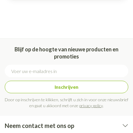
Blijf op de hoogte van nieuwe producten en
promoties
E-mail adres
Inschrijven
Door op inschrijven te klikken, schrijft u zich in voor onze nieuwsbrief
en gaat u akkoord met onze
privacy policy
.
Neem contact met ons op