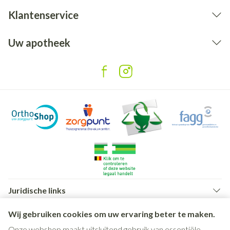
Klantenservice
Uw apotheek
Juridische links
Wij gebruiken cookies om uw ervaring beter te maken.
Onze webshop maakt uitsluitend gebruik van essentiële