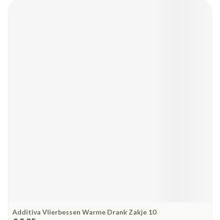
Additiva Vlierbessen Warme Drank Zakje 10