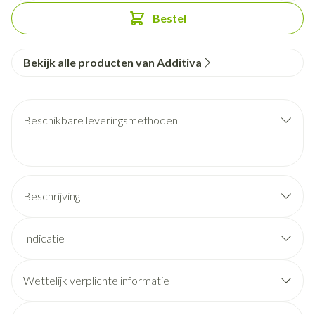
Bestel
Bekijk alle producten van Additiva
Beschikbare leveringsmethoden
Beschrijving
Indicatie
Wettelijk verplichte informatie