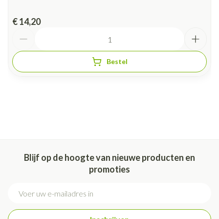
€ 14,20
Aantal
Bestel
Blijf op de hoogte van nieuwe producten en
promoties
E-mail adres