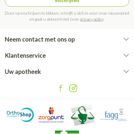
Inschrijven
Door op inschrijven te klikken, schrijft u zich in voor onze nieuwsbrief
en gaat u akkoord met onze
privacy policy
.
Neem contact met ons op
Klantenservice
Uw apotheek