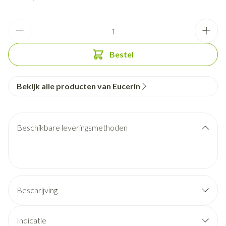
Aantal
Bestel
Bekijk alle producten van Eucerin
Beschikbare leveringsmethoden
Beschrijving
Indicatie