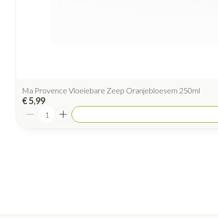
Ma Provence Vloeiebare Zeep Oranjebloesem 250ml
€ 5,99
Aantal